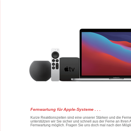
Fernwartung für Apple-Systeme . . .
Kurze Reaktionszeiten sind eine unserer Stärken und die Fernwar
unterstützen wir Sie sicher und schnell aus der Ferne an Ihren 
Fernwartung möglich. Fragen Sie uns doch mal nach den Mögli